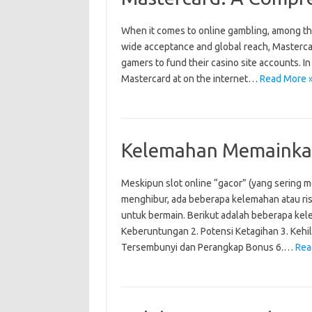
When it comes to online gambling, among th
wide acceptance and global reach, Masterca
gamers to fund their casino site accounts. I
Mastercard at on the internet…
Read More 
Kelemahan Memainkan
Meskipun slot online “gacor” (yang sering
menghibur, ada beberapa kelemahan atau r
untuk bermain. Berikut adalah beberapa kel
Keberuntungan 2. Potensi Ketagihan 3. Kehil
Tersembunyi dan Perangkap Bonus 6.…
Rea