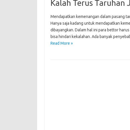
Kalah Terus Taruhan J
Mendapatkan kemenangan dalam pasang taruha
Hanya saja kadang untuk mendapatkan kemen
dibayangkan. Dalam hal ini para bettor haru
bisa hindari kekalahan. Ada banyak penyeba
Read More »