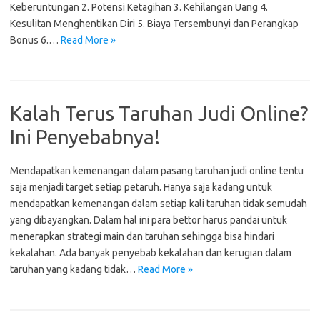
Keberuntungan 2. Potensi Ketagihan 3. Kehilangan Uang 4.
Kesulitan Menghentikan Diri 5. Biaya Tersembunyi dan Perangkap
Bonus 6.…
Read More »
Kalah Terus Taruhan Judi Online?
Ini Penyebabnya!
Mendapatkan kemenangan dalam pasang taruhan judi online tentu
saja menjadi target setiap petaruh. Hanya saja kadang untuk
mendapatkan kemenangan dalam setiap kali taruhan tidak semudah
yang dibayangkan. Dalam hal ini para bettor harus pandai untuk
menerapkan strategi main dan taruhan sehingga bisa hindari
kekalahan. Ada banyak penyebab kekalahan dan kerugian dalam
taruhan yang kadang tidak…
Read More »