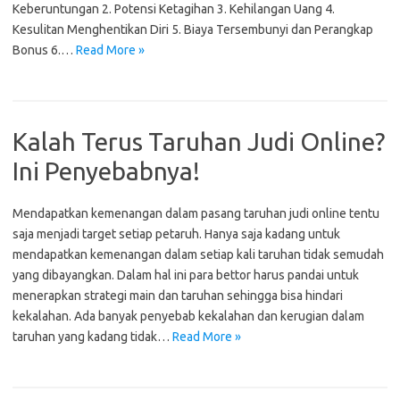
Keberuntungan 2. Potensi Ketagihan 3. Kehilangan Uang 4.
Kesulitan Menghentikan Diri 5. Biaya Tersembunyi dan Perangkap
Bonus 6.…
Read More »
Kalah Terus Taruhan Judi Online?
Ini Penyebabnya!
Mendapatkan kemenangan dalam pasang taruhan judi online tentu
saja menjadi target setiap petaruh. Hanya saja kadang untuk
mendapatkan kemenangan dalam setiap kali taruhan tidak semudah
yang dibayangkan. Dalam hal ini para bettor harus pandai untuk
menerapkan strategi main dan taruhan sehingga bisa hindari
kekalahan. Ada banyak penyebab kekalahan dan kerugian dalam
taruhan yang kadang tidak…
Read More »