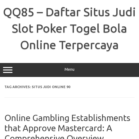
Skip
to
QQ85 – Daftar Situs Judi
content
Slot Poker Togel Bola
Online Terpercaya
Menu
TAG ARCHIVES:
SITUS JUDI ONLINE 90
Online Gambling Establishments
that Approve Mastercard: A
Comprehensive Overview