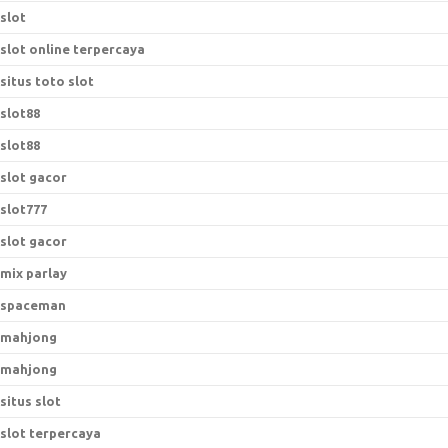
slot
slot online terpercaya
situs toto slot
slot88
slot88
slot gacor
slot777
slot gacor
mix parlay
spaceman
mahjong
mahjong
situs slot
slot terpercaya