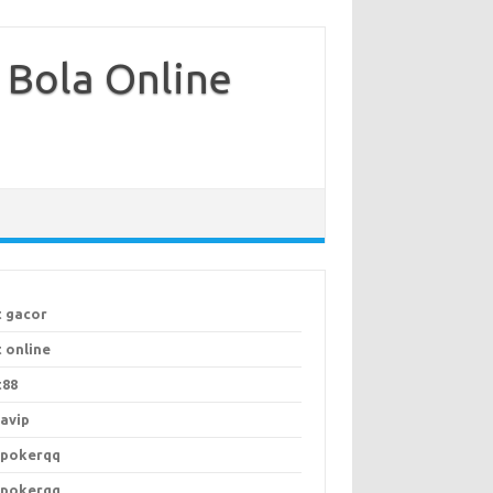
 Bola Online
t gacor
t online
t88
avip
bpokerqq
bpokerqq