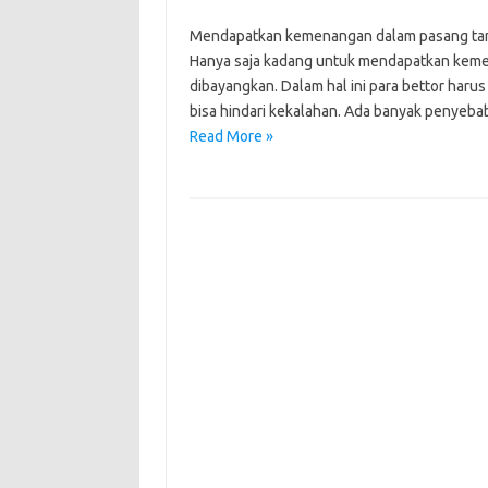
Mendapatkan kemenangan dalam pasang taruha
Hanya saja kadang untuk mendapatkan kemen
dibayangkan. Dalam hal ini para bettor haru
bisa hindari kekalahan. Ada banyak penyeba
Read More »