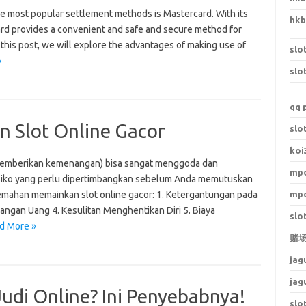
e most popular settlement methods is Mastercard. With its
hk
rd provides a convenient and safe and secure method for
n this post, we will explore the advantages of making use of
slo
»
slo
qq 
 Slot Online Gacor
slo
koi
 memberikan kemenangan) bisa sangat menggoda dan
mpo
isiko yang perlu dipertimbangkan sebelum Anda memutuskan
emahan memainkan slot online gacor: 1. Ketergantungan pada
mp
angan Uang 4. Kesulitan Menghentikan Diri 5. Biaya
slo
d More »
赌
jag
jag
udi Online? Ini Penyebabnya!
slo