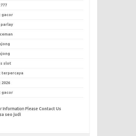
t777
t gacor
 parlay
aceman
hjong
hjong
us slot
t terpercaya
t 2026
t gacor
r Information Please
Contact Us
sa seo judi