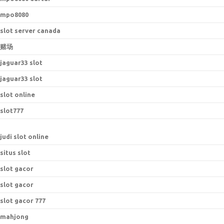
mpo8080
slot server canada
赌场
jaguar33 slot
jaguar33 slot
slot online
slot777
judi slot online
situs slot
slot gacor
slot gacor
slot gacor 777
mahjong