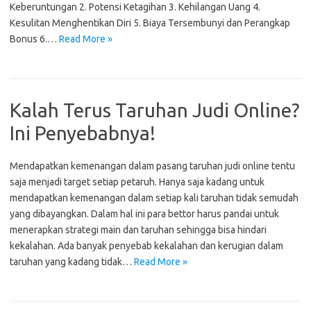
Keberuntungan 2. Potensi Ketagihan 3. Kehilangan Uang 4.
Kesulitan Menghentikan Diri 5. Biaya Tersembunyi dan Perangkap
Bonus 6.…
Read More »
Kalah Terus Taruhan Judi Online?
Ini Penyebabnya!
Mendapatkan kemenangan dalam pasang taruhan judi online tentu
saja menjadi target setiap petaruh. Hanya saja kadang untuk
mendapatkan kemenangan dalam setiap kali taruhan tidak semudah
yang dibayangkan. Dalam hal ini para bettor harus pandai untuk
menerapkan strategi main dan taruhan sehingga bisa hindari
kekalahan. Ada banyak penyebab kekalahan dan kerugian dalam
taruhan yang kadang tidak…
Read More »