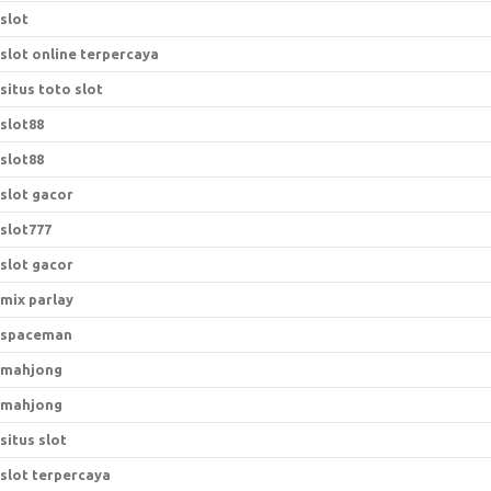
slot
slot online terpercaya
situs toto slot
slot88
slot88
slot gacor
slot777
slot gacor
mix parlay
spaceman
mahjong
mahjong
situs slot
slot terpercaya