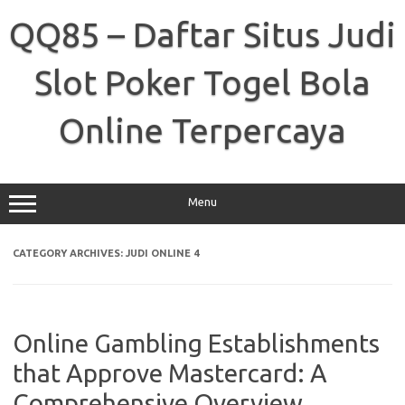
Skip
to
QQ85 – Daftar Situs Judi
content
Slot Poker Togel Bola
Online Terpercaya
Menu
CATEGORY ARCHIVES:
JUDI ONLINE 4
Online Gambling Establishments
that Approve Mastercard: A
Comprehensive Overview