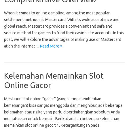
When it comes to online gambling, among the most popular
settlement methods is Mastercard. With its wide acceptance and
global reach, Mastercard provides a convenient and safe and
secure method for gamers to fund their casino site accounts. In this
post, we will explore the advantages of making use of Mastercard
at on the internet…
Read More »
Kelemahan Memainkan Slot
Online Gacor
Meskipun slot online “gacor” (yang sering memberikan
kemenangan) bisa sangat menggoda dan menghibur, ada beberapa
kelemahan atau risiko yang perlu dipertimbangkan sebelum Anda
memutuskan untuk bermain. Berikut adalah beberapa kelemahan
memainkan slot online gacor: 1. Ketergantungan pada