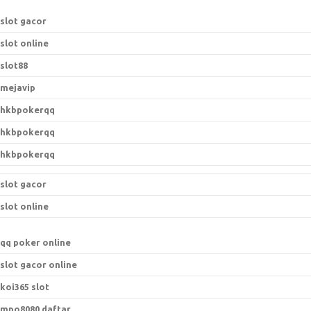
slot gacor
slot online
slot88
mejavip
hkbpokerqq
hkbpokerqq
hkbpokerqq
slot gacor
slot online
qq poker online
slot gacor online
koi365 slot
mpo8080 daftar