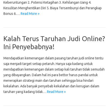
Keberuntungan 2. Potensi Ketagihan 3. Kehilangan Uang 4.
Kesulitan Menghentikan Diri 5. Biaya Tersembunyi dan Perangkap
Bonus 6.…
Read More »
Kalah Terus Taruhan Judi Online?
Ini Penyebabnya!
Mendapatkan kemenangan dalam pasang taruhan judi online tentu
saja menjadi target setiap petaruh. Hanya saja kadang untuk
mendapatkan kemenangan dalam setiap kali taruhan tidak semudah
yang dibayangkan. Dalam hal ini para bettor harus pandai untuk
menerapkan strategi main dan taruhan sehingga bisa hindari
kekalahan. Ada banyak penyebab kekalahan dan kerugian dalam
taruhan yang kadang tidak…
Read More »