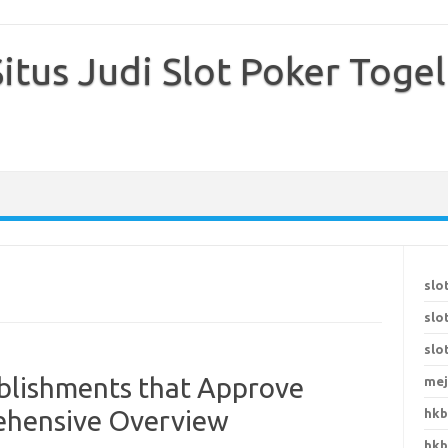
itus Judi Slot Poker Togel
slo
slo
slo
blishments that Approve
mej
ehensive Overview
hk
hk