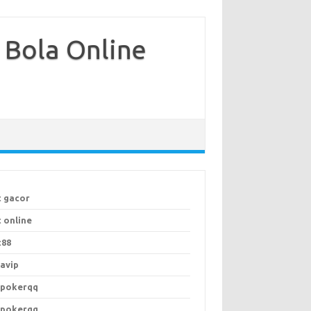
 Bola Online
t gacor
t online
t88
avip
bpokerqq
bpokerqq