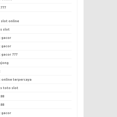
t777
i slot online
us slot
t gacor
t gacor
t gacor 777
hjong
t
t online terpercaya
us toto slot
t88
t88
t gacor