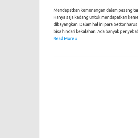
Mendapatkan kemenangan dalam pasang taruha
Hanya saja kadang untuk mendapatkan kemen
dibayangkan. Dalam hal ini para bettor haru
bisa hindari kekalahan. Ada banyak penyeba
Read More »