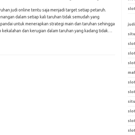
slo
n judi online tentu saja menjadi target setiap petaruh.
angan dalam setiap kali taruhan tidak semudah yang
s pandai untuk menerapkan strategi main dan taruhan sehingga
jud
b kekalahan dan kerugian dalam taruhan yang kadang tidak…
sit
slo
slo
slo
ma
slo
slo
sit
slo
slo
slo