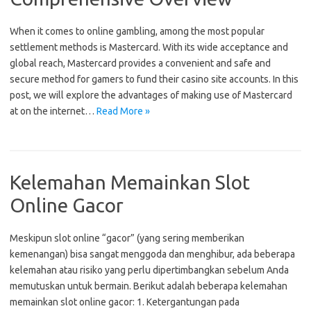
When it comes to online gambling, among the most popular
settlement methods is Mastercard. With its wide acceptance and
global reach, Mastercard provides a convenient and safe and
secure method for gamers to fund their casino site accounts. In this
post, we will explore the advantages of making use of Mastercard
at on the internet…
Read More »
Kelemahan Memainkan Slot
Online Gacor
Meskipun slot online “gacor” (yang sering memberikan
kemenangan) bisa sangat menggoda dan menghibur, ada beberapa
kelemahan atau risiko yang perlu dipertimbangkan sebelum Anda
memutuskan untuk bermain. Berikut adalah beberapa kelemahan
memainkan slot online gacor: 1. Ketergantungan pada