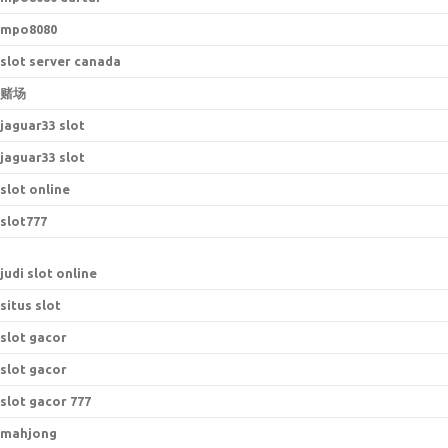
mpo8080
slot server canada
赌场
jaguar33 slot
jaguar33 slot
slot online
slot777
judi slot online
situs slot
slot gacor
slot gacor
slot gacor 777
mahjong