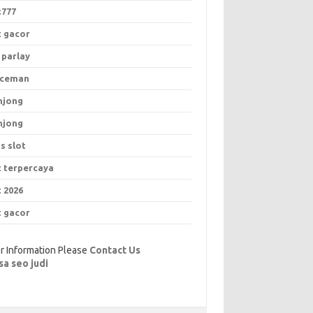
t777
t gacor
 parlay
aceman
hjong
hjong
us slot
t terpercaya
t 2026
t gacor
r Information Please
Contact Us
sa seo judi