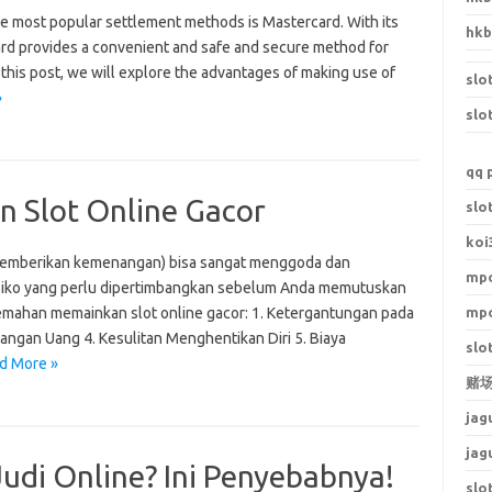
e most popular settlement methods is Mastercard. With its
hk
rd provides a convenient and safe and secure method for
n this post, we will explore the advantages of making use of
slo
»
slo
qq 
 Slot Online Gacor
slo
koi
 memberikan kemenangan) bisa sangat menggoda dan
mpo
isiko yang perlu dipertimbangkan sebelum Anda memutuskan
emahan memainkan slot online gacor: 1. Ketergantungan pada
mp
angan Uang 4. Kesulitan Menghentikan Diri 5. Biaya
slo
d More »
赌
jag
jag
udi Online? Ini Penyebabnya!
slo