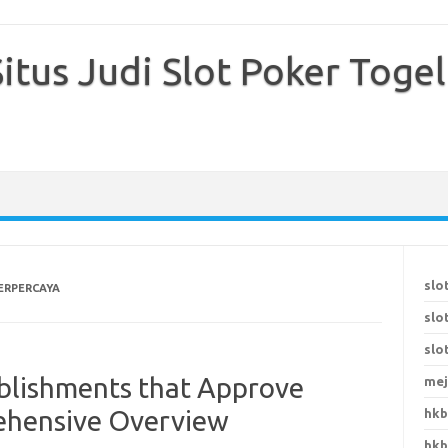
itus Judi Slot Poker Togel
slo
ERPERCAYA
slo
slo
blishments that Approve
mej
ehensive Overview
hk
hk