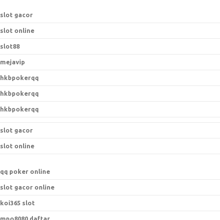
slot gacor
slot online
slot88
mejavip
hkbpokerqq
hkbpokerqq
hkbpokerqq
slot gacor
slot online
qq poker online
slot gacor online
koi365 slot
mpo8080 daftar