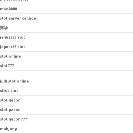
mpo8080
slot server canada
赌场
jaguar33 slot
jaguar33 slot
slot online
slot777
judi slot online
situs slot
slot gacor
slot gacor
slot gacor 777
mahjong