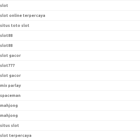
slot
slot online terpercaya
situs toto slot
slot88
slot88
slot gacor
slot777
slot gacor
mix parlay
spaceman
mahjong
mahjong
situs slot
slot terpercaya