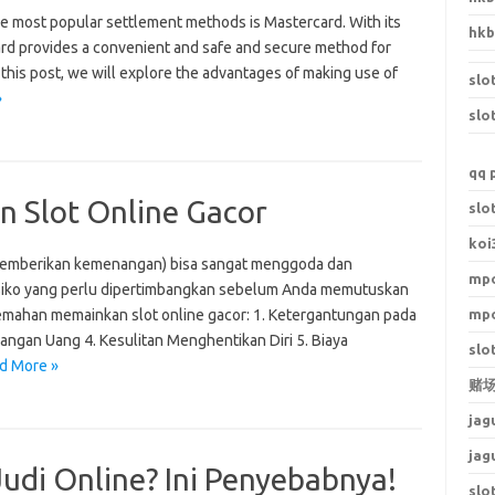
e most popular settlement methods is Mastercard. With its
hk
rd provides a convenient and safe and secure method for
n this post, we will explore the advantages of making use of
slo
»
slo
qq 
 Slot Online Gacor
slo
koi
 memberikan kemenangan) bisa sangat menggoda dan
mpo
isiko yang perlu dipertimbangkan sebelum Anda memutuskan
emahan memainkan slot online gacor: 1. Ketergantungan pada
mp
angan Uang 4. Kesulitan Menghentikan Diri 5. Biaya
slo
d More »
赌
jag
jag
udi Online? Ini Penyebabnya!
slo