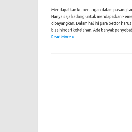
Mendapatkan kemenangan dalam pasang taruha
Hanya saja kadang untuk mendapatkan kemen
dibayangkan. Dalam hal ini para bettor haru
bisa hindari kekalahan. Ada banyak penyeba
Read More »