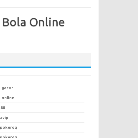
 Bola Online
t gacor
t online
t88
avip
bpokerqq
bpokerqq