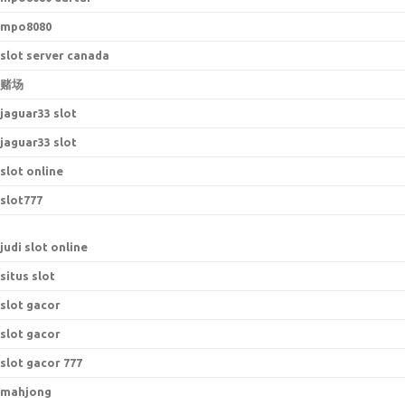
mpo8080
slot server canada
赌场
jaguar33 slot
jaguar33 slot
slot online
slot777
judi slot online
situs slot
slot gacor
slot gacor
slot gacor 777
mahjong