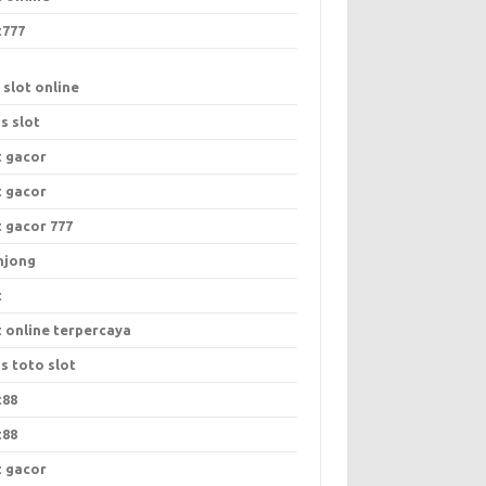
t777
i slot online
us slot
t gacor
t gacor
t gacor 777
hjong
t
t online terpercaya
us toto slot
t88
t88
t gacor