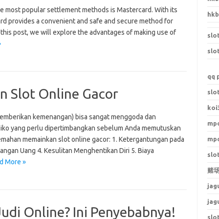
e most popular settlement methods is Mastercard. With its
hk
rd provides a convenient and safe and secure method for
n this post, we will explore the advantages of making use of
slo
»
slo
qq 
 Slot Online Gacor
slo
koi
 memberikan kemenangan) bisa sangat menggoda dan
mpo
isiko yang perlu dipertimbangkan sebelum Anda memutuskan
emahan memainkan slot online gacor: 1. Ketergantungan pada
mp
angan Uang 4. Kesulitan Menghentikan Diri 5. Biaya
slo
d More »
赌
jag
jag
udi Online? Ini Penyebabnya!
slo