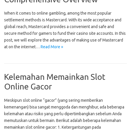
When it comes to online gambling, among the most popular
settlement methods is Mastercard. With its wide acceptance and
global reach, Mastercard provides a convenient and safe and
secure method for gamers to fund their casino site accounts. In this
post, we will explore the advantages of making use of Mastercard
at on the internet…
Read More »
Kelemahan Memainkan Slot
Online Gacor
Meskipun slot online “gacor” (yang sering memberikan
kemenangan) bisa sangat menggoda dan menghibur, ada beberapa
kelemahan atau risiko yang perlu dipertimbangkan sebelum Anda
memutuskan untuk bermain. Berikut adalah beberapa kelemahan
memainkan slot online gacor: 1. Ketergantungan pada