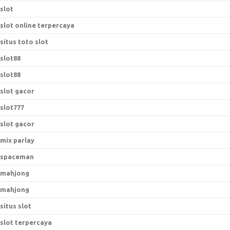
slot
slot online terpercaya
situs toto slot
slot88
slot88
slot gacor
slot777
slot gacor
mix parlay
spaceman
mahjong
mahjong
situs slot
slot terpercaya