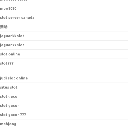
mpo8080
slot server canada
赌场
jaguar33 slot
jaguar33 slot
slot online
slot777
judi slot online
situs slot
slot gacor
slot gacor
slot gacor 777
mahjong