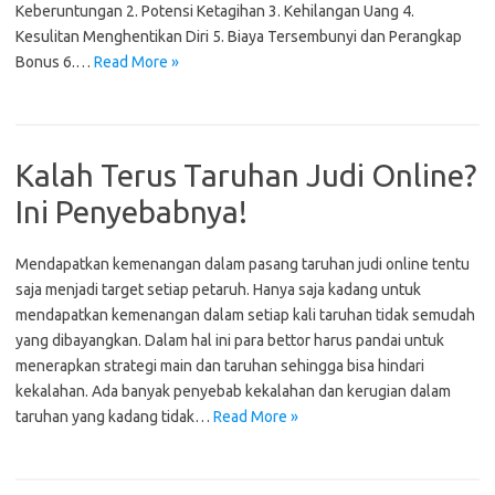
Keberuntungan 2. Potensi Ketagihan 3. Kehilangan Uang 4.
Kesulitan Menghentikan Diri 5. Biaya Tersembunyi dan Perangkap
Bonus 6.…
Read More »
Kalah Terus Taruhan Judi Online?
Ini Penyebabnya!
Mendapatkan kemenangan dalam pasang taruhan judi online tentu
saja menjadi target setiap petaruh. Hanya saja kadang untuk
mendapatkan kemenangan dalam setiap kali taruhan tidak semudah
yang dibayangkan. Dalam hal ini para bettor harus pandai untuk
menerapkan strategi main dan taruhan sehingga bisa hindari
kekalahan. Ada banyak penyebab kekalahan dan kerugian dalam
taruhan yang kadang tidak…
Read More »