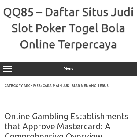
Skip
to
QQ85 – Daftar Situs Judi
content
Slot Poker Togel Bola
Online Terpercaya
Menu
CATEGORY ARCHIVES:
CARA MAIN JUDI BIAR MENANG TERUS
Online Gambling Establishments
that Approve Mastercard: A
Comprehensive Overview