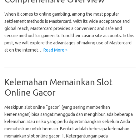
When it comes to online gambling, among the most popular
settlement methods is Mastercard. With its wide acceptance and
global reach, Mastercard provides a convenient and safe and
secure method for gamers to fund their casino site accounts. In this
post, we will explore the advantages of making use of Mastercard
at on the internet…
Read More »
Kelemahan Memainkan Slot
Online Gacor
Meskipun slot online “gacor” (yang sering memberikan
kemenangan) bisa sangat menggoda dan menghibur, ada beberapa
kelemahan atau risiko yang perlu dipertimbangkan sebelum Anda
memutuskan untuk bermain. Berikut adalah beberapa kelemahan
memainkan slot online gacor: 1. Ketergantungan pada