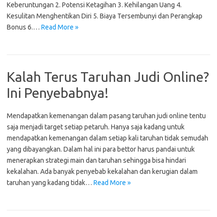
Keberuntungan 2. Potensi Ketagihan 3. Kehilangan Uang 4.
Kesulitan Menghentikan Diri 5. Biaya Tersembunyi dan Perangkap
Bonus 6.…
Read More »
Kalah Terus Taruhan Judi Online?
Ini Penyebabnya!
Mendapatkan kemenangan dalam pasang taruhan judi online tentu
saja menjadi target setiap petaruh. Hanya saja kadang untuk
mendapatkan kemenangan dalam setiap kali taruhan tidak semudah
yang dibayangkan. Dalam hal ini para bettor harus pandai untuk
menerapkan strategi main dan taruhan sehingga bisa hindari
kekalahan. Ada banyak penyebab kekalahan dan kerugian dalam
taruhan yang kadang tidak…
Read More »