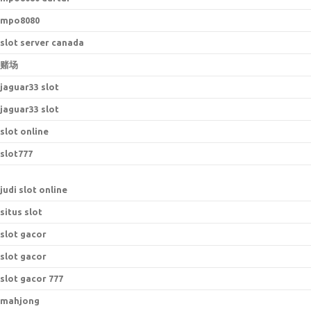
mpo8080
slot server canada
赌场
jaguar33 slot
jaguar33 slot
slot online
slot777
judi slot online
situs slot
slot gacor
slot gacor
slot gacor 777
mahjong