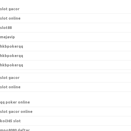
slot gacor
slot online
slot88
mejavip
hkbpokerqq
hkbpokerqq
hkbpokerqq
slot gacor
slot online
qq poker online
slot gacor online
koi365 slot
mpo8080 daftar