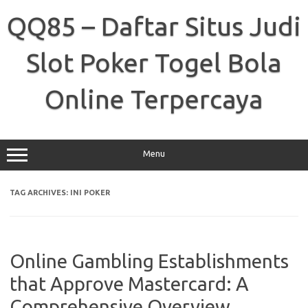
Skip
to
QQ85 – Daftar Situs Judi
content
Slot Poker Togel Bola
Online Terpercaya
Menu
TAG ARCHIVES:
INI POKER
Online Gambling Establishments
that Approve Mastercard: A
Comprehensive Overview