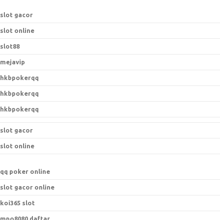
slot gacor
slot online
slot88
mejavip
hkbpokerqq
hkbpokerqq
hkbpokerqq
slot gacor
slot online
qq poker online
slot gacor online
koi365 slot
mpo8080 daftar