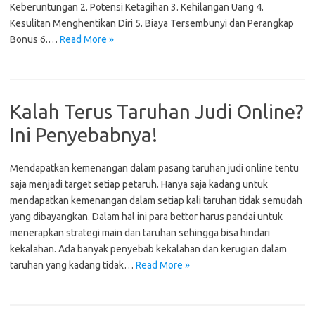
Keberuntungan 2. Potensi Ketagihan 3. Kehilangan Uang 4.
Kesulitan Menghentikan Diri 5. Biaya Tersembunyi dan Perangkap
Bonus 6.…
Read More »
Kalah Terus Taruhan Judi Online?
Ini Penyebabnya!
Mendapatkan kemenangan dalam pasang taruhan judi online tentu
saja menjadi target setiap petaruh. Hanya saja kadang untuk
mendapatkan kemenangan dalam setiap kali taruhan tidak semudah
yang dibayangkan. Dalam hal ini para bettor harus pandai untuk
menerapkan strategi main dan taruhan sehingga bisa hindari
kekalahan. Ada banyak penyebab kekalahan dan kerugian dalam
taruhan yang kadang tidak…
Read More »