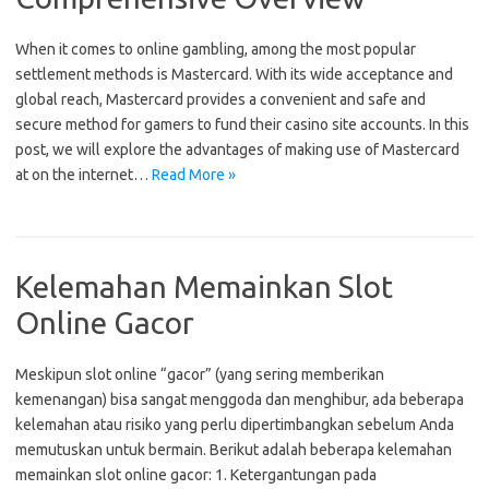
When it comes to online gambling, among the most popular
settlement methods is Mastercard. With its wide acceptance and
global reach, Mastercard provides a convenient and safe and
secure method for gamers to fund their casino site accounts. In this
post, we will explore the advantages of making use of Mastercard
at on the internet…
Read More »
Kelemahan Memainkan Slot
Online Gacor
Meskipun slot online “gacor” (yang sering memberikan
kemenangan) bisa sangat menggoda dan menghibur, ada beberapa
kelemahan atau risiko yang perlu dipertimbangkan sebelum Anda
memutuskan untuk bermain. Berikut adalah beberapa kelemahan
memainkan slot online gacor: 1. Ketergantungan pada