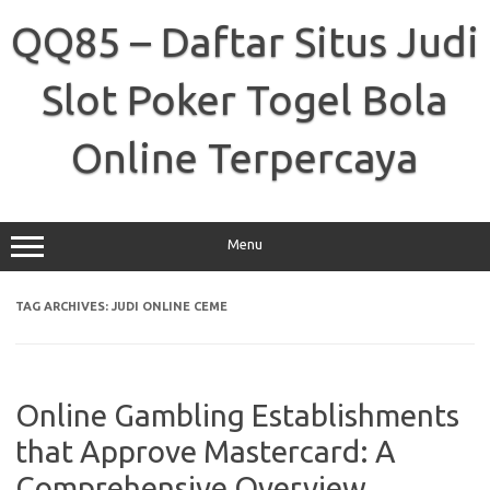
Skip
to
QQ85 – Daftar Situs Judi
content
Slot Poker Togel Bola
Online Terpercaya
Menu
TAG ARCHIVES:
JUDI ONLINE CEME
Online Gambling Establishments
that Approve Mastercard: A
Comprehensive Overview