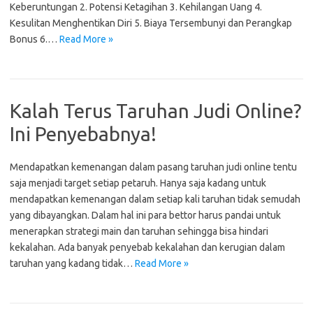
Keberuntungan 2. Potensi Ketagihan 3. Kehilangan Uang 4.
Kesulitan Menghentikan Diri 5. Biaya Tersembunyi dan Perangkap
Bonus 6.…
Read More »
Kalah Terus Taruhan Judi Online?
Ini Penyebabnya!
Mendapatkan kemenangan dalam pasang taruhan judi online tentu
saja menjadi target setiap petaruh. Hanya saja kadang untuk
mendapatkan kemenangan dalam setiap kali taruhan tidak semudah
yang dibayangkan. Dalam hal ini para bettor harus pandai untuk
menerapkan strategi main dan taruhan sehingga bisa hindari
kekalahan. Ada banyak penyebab kekalahan dan kerugian dalam
taruhan yang kadang tidak…
Read More »