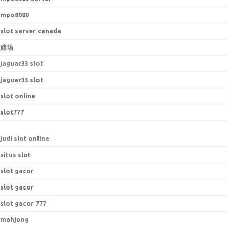
mpo8080
slot server canada
赌场
jaguar33 slot
jaguar33 slot
slot online
slot777
judi slot online
situs slot
slot gacor
slot gacor
slot gacor 777
mahjong