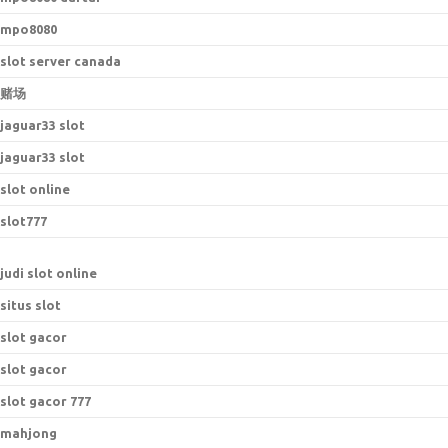
mpo8080
slot server canada
赌场
jaguar33 slot
jaguar33 slot
slot online
slot777
judi slot online
situs slot
slot gacor
slot gacor
slot gacor 777
mahjong