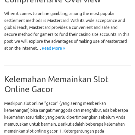
When it comes to online gambling, among the most popular
settlement methods is Mastercard. With its wide acceptance and
global reach, Mastercard provides a convenient and safe and
secure method for gamers to fund their casino site accounts. In this
post, we will explore the advantages of making use of Mastercard
at on the internet…
Read More »
Kelemahan Memainkan Slot
Online Gacor
Meskipun slot online “gacor” (yang sering memberikan
kemenangan) bisa sangat menggoda dan menghibur, ada beberapa
kelemahan atau risiko yang perlu dipertimbangkan sebelum Anda
memutuskan untuk bermain. Berikut adalah beberapa kelemahan
memainkan slot online gacor: 1. Ketergantungan pada