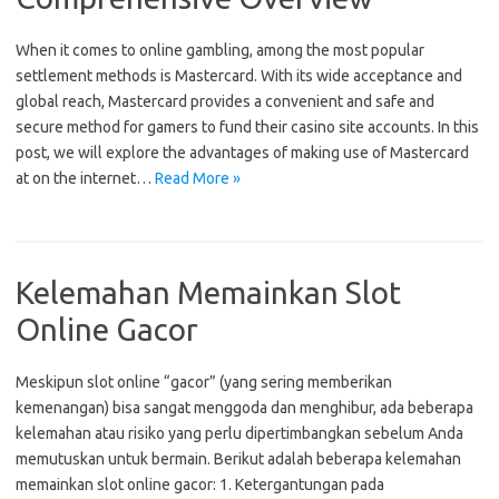
When it comes to online gambling, among the most popular
settlement methods is Mastercard. With its wide acceptance and
global reach, Mastercard provides a convenient and safe and
secure method for gamers to fund their casino site accounts. In this
post, we will explore the advantages of making use of Mastercard
at on the internet…
Read More »
Kelemahan Memainkan Slot
Online Gacor
Meskipun slot online “gacor” (yang sering memberikan
kemenangan) bisa sangat menggoda dan menghibur, ada beberapa
kelemahan atau risiko yang perlu dipertimbangkan sebelum Anda
memutuskan untuk bermain. Berikut adalah beberapa kelemahan
memainkan slot online gacor: 1. Ketergantungan pada