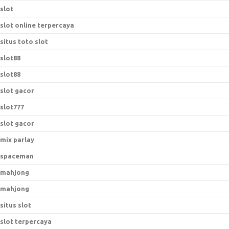
slot
slot online terpercaya
situs toto slot
slot88
slot88
slot gacor
slot777
slot gacor
mix parlay
spaceman
mahjong
mahjong
situs slot
slot terpercaya