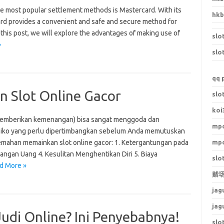
e most popular settlement methods is Mastercard. With its
hk
rd provides a convenient and safe and secure method for
n this post, we will explore the advantages of making use of
slo
»
slo
qq 
 Slot Online Gacor
slo
koi
 memberikan kemenangan) bisa sangat menggoda dan
mpo
isiko yang perlu dipertimbangkan sebelum Anda memutuskan
emahan memainkan slot online gacor: 1. Ketergantungan pada
mp
angan Uang 4. Kesulitan Menghentikan Diri 5. Biaya
slo
d More »
赌
jag
jag
udi Online? Ini Penyebabnya!
slo