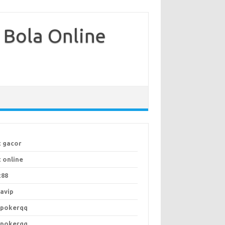
 Bola Online
t gacor
t online
t88
avip
bpokerqq
bpokerqq