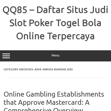
Skip
to
QQ85 – Daftar Situs Judi
content
Slot Poker Togel Bola
Online Terpercaya
Menu
CATEGORY ARCHIVES:
ANIK ARNIKA BANDAR JUDI
Online Gambling Establishments
that Approve Mastercard: A
Comprehensive Overview