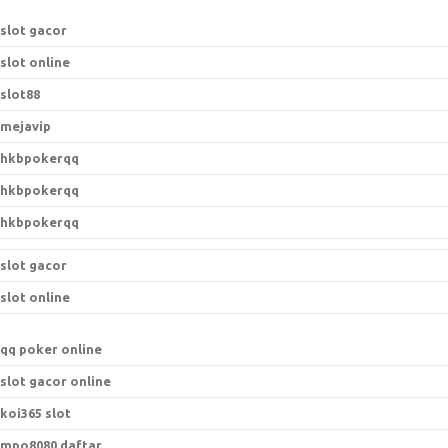
slot gacor
slot online
slot88
mejavip
hkbpokerqq
hkbpokerqq
hkbpokerqq
slot gacor
slot online
qq poker online
slot gacor online
koi365 slot
mpo8080 daftar