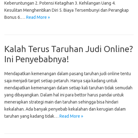
Keberuntungan 2. Potensi Ketagihan 3. Kehilangan Uang 4.
Kesulitan Menghentikan Diri 5. Biaya Tersembunyi dan Perangkap
Bonus 6.…
Read More »
Kalah Terus Taruhan Judi Online?
Ini Penyebabnya!
Mendapatkan kemenangan dalam pasang taruhan judi online tentu
saja menjadi target setiap petaruh. Hanya saja kadang untuk
mendapatkan kemenangan dalam setiap kali taruhan tidak semudah
yang dibayangkan. Dalam hal ini para bettor harus pandai untuk
menerapkan strategi main dan taruhan sehingga bisa hindari
kekalahan. Ada banyak penyebab kekalahan dan kerugian dalam
taruhan yang kadang tidak…
Read More »