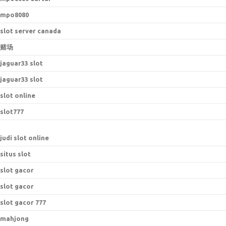
mpo8080
slot server canada
赌场
jaguar33 slot
jaguar33 slot
slot online
slot777
judi slot online
situs slot
slot gacor
slot gacor
slot gacor 777
mahjong