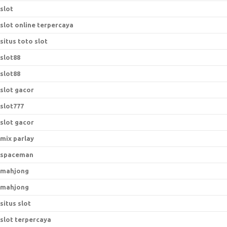
slot
slot online terpercaya
situs toto slot
slot88
slot88
slot gacor
slot777
slot gacor
mix parlay
spaceman
mahjong
mahjong
situs slot
slot terpercaya