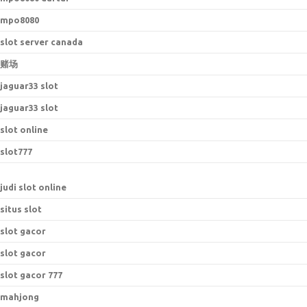
mpo8080
slot server canada
赌场
jaguar33 slot
jaguar33 slot
slot online
slot777
judi slot online
situs slot
slot gacor
slot gacor
slot gacor 777
mahjong