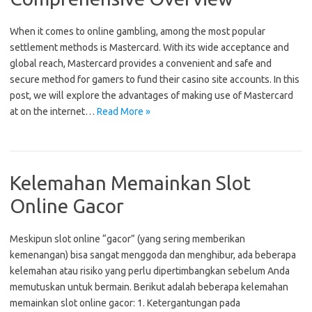
When it comes to online gambling, among the most popular
settlement methods is Mastercard. With its wide acceptance and
global reach, Mastercard provides a convenient and safe and
secure method for gamers to fund their casino site accounts. In this
post, we will explore the advantages of making use of Mastercard
at on the internet…
Read More »
Kelemahan Memainkan Slot
Online Gacor
Meskipun slot online “gacor” (yang sering memberikan
kemenangan) bisa sangat menggoda dan menghibur, ada beberapa
kelemahan atau risiko yang perlu dipertimbangkan sebelum Anda
memutuskan untuk bermain. Berikut adalah beberapa kelemahan
memainkan slot online gacor: 1. Ketergantungan pada