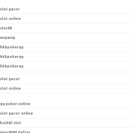
slot gacor
slot online
slot88
mejavip
hkbpokerqq
hkbpokerqq
hkbpokerqq
slot gacor
slot online
qq poker online
slot gacor online
koi365 slot
mpo8080 daftar