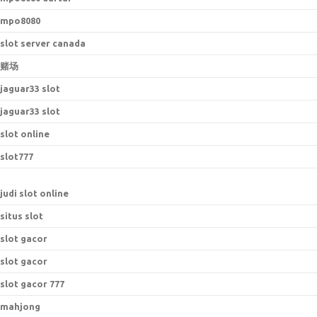
mpo8080
slot server canada
赌场
jaguar33 slot
jaguar33 slot
slot online
slot777
judi slot online
situs slot
slot gacor
slot gacor
slot gacor 777
mahjong