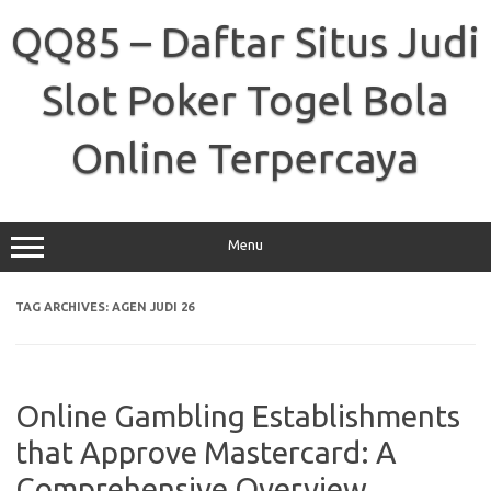
Skip
to
QQ85 – Daftar Situs Judi
content
Slot Poker Togel Bola
Online Terpercaya
Menu
TAG ARCHIVES:
AGEN JUDI 26
Online Gambling Establishments
that Approve Mastercard: A
Comprehensive Overview