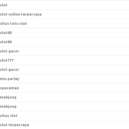
slot
slot online terpercaya
situs toto slot
slot88
slot88
slot gacor
slot777
slot gacor
mix parlay
spaceman
mahjong
mahjong
situs slot
slot terpercaya