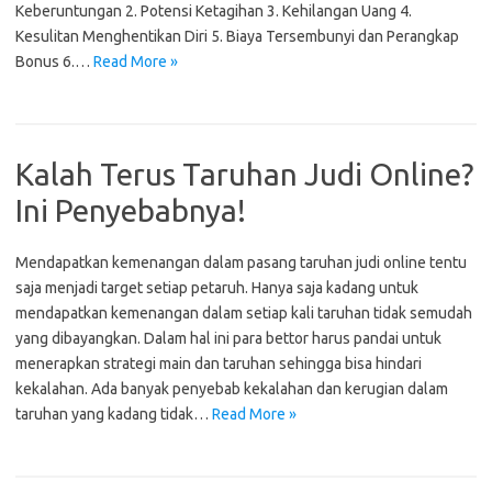
Keberuntungan 2. Potensi Ketagihan 3. Kehilangan Uang 4.
Kesulitan Menghentikan Diri 5. Biaya Tersembunyi dan Perangkap
Bonus 6.…
Read More »
Kalah Terus Taruhan Judi Online?
Ini Penyebabnya!
Mendapatkan kemenangan dalam pasang taruhan judi online tentu
saja menjadi target setiap petaruh. Hanya saja kadang untuk
mendapatkan kemenangan dalam setiap kali taruhan tidak semudah
yang dibayangkan. Dalam hal ini para bettor harus pandai untuk
menerapkan strategi main dan taruhan sehingga bisa hindari
kekalahan. Ada banyak penyebab kekalahan dan kerugian dalam
taruhan yang kadang tidak…
Read More »