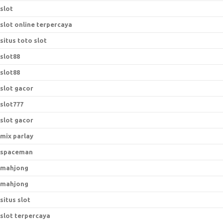
slot
slot online terpercaya
situs toto slot
slot88
slot88
slot gacor
slot777
slot gacor
mix parlay
spaceman
mahjong
mahjong
situs slot
slot terpercaya