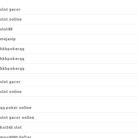
slot gacor
slot online
slot88
mejavip
hkbpokerqq
hkbpokerqq
hkbpokerqq
slot gacor
slot online
qq poker online
slot gacor online
koi365 slot
mpo8080 daftar