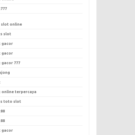
t777
i slot online
us slot
t gacor
t gacor
t gacor 777
hjong
t
t online terpercaya
us toto slot
t88
t88
t gacor