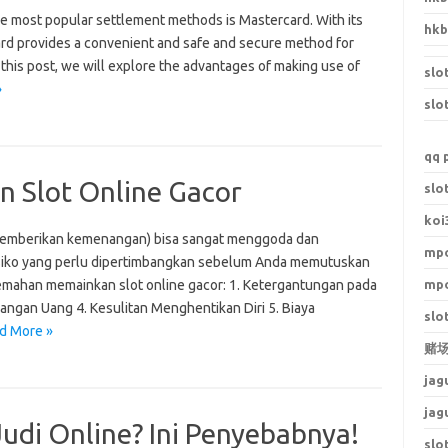
e most popular settlement methods is Mastercard. With its
hk
rd provides a convenient and safe and secure method for
n this post, we will explore the advantages of making use of
slo
»
slo
qq 
 Slot Online Gacor
slo
koi
 memberikan kemenangan) bisa sangat menggoda dan
mpo
isiko yang perlu dipertimbangkan sebelum Anda memutuskan
emahan memainkan slot online gacor: 1. Ketergantungan pada
mp
angan Uang 4. Kesulitan Menghentikan Diri 5. Biaya
slo
d More »
赌
jag
jag
udi Online? Ini Penyebabnya!
slo