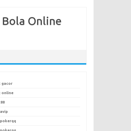
 Bola Online
t gacor
t online
t88
avip
bpokerqq
bpokerqq