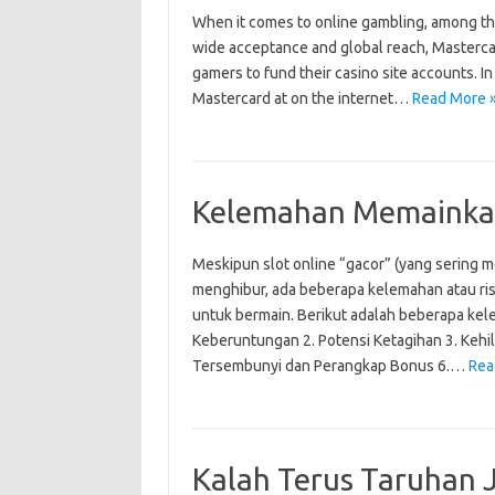
When it comes to online gambling, among th
wide acceptance and global reach, Masterca
gamers to fund their casino site accounts. I
Mastercard at on the internet…
Read More 
Kelemahan Memainkan
Meskipun slot online “gacor” (yang sering
menghibur, ada beberapa kelemahan atau r
untuk bermain. Berikut adalah beberapa kel
Keberuntungan 2. Potensi Ketagihan 3. Kehil
Tersembunyi dan Perangkap Bonus 6.…
Rea
Kalah Terus Taruhan J