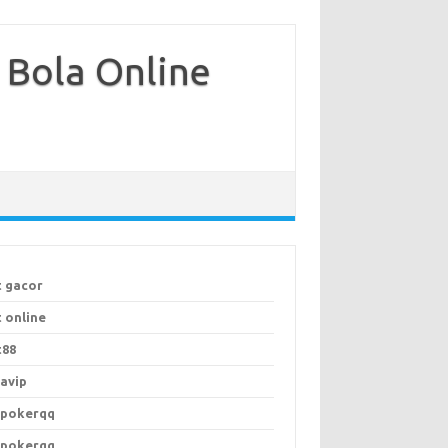
 Bola Online
t gacor
t online
t88
avip
bpokerqq
bpokerqq