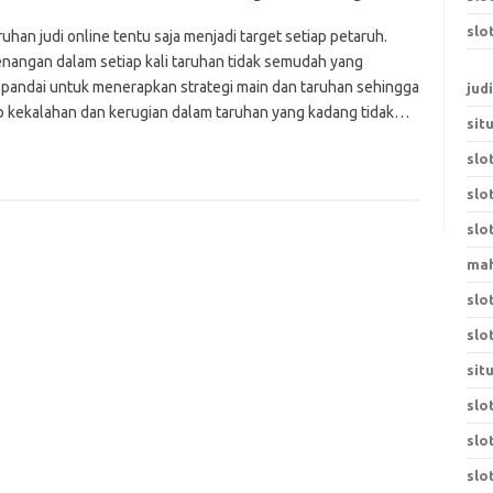
slo
n judi online tentu saja menjadi target setiap petaruh.
angan dalam setiap kali taruhan tidak semudah yang
s pandai untuk menerapkan strategi main dan taruhan sehingga
jud
b kekalahan dan kerugian dalam taruhan yang kadang tidak…
sit
slo
slo
slo
ma
slo
slo
sit
slo
slo
slo