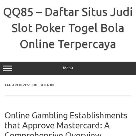
Skip
to
QQ85 – Daftar Situs Judi
content
Slot Poker Togel Bola
Online Terpercaya
Menu
TAG ARCHIVES:
JUDI BOLA 88
Online Gambling Establishments
that Approve Mastercard: A
Comprehensive Overview