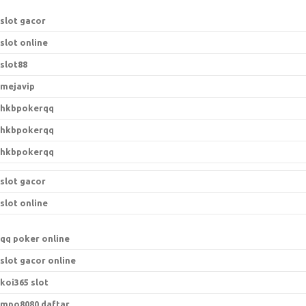
slot gacor
slot online
slot88
mejavip
hkbpokerqq
hkbpokerqq
hkbpokerqq
slot gacor
slot online
qq poker online
slot gacor online
koi365 slot
mpo8080 daftar