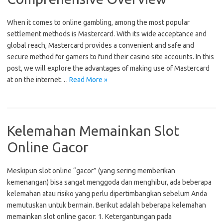
When it comes to online gambling, among the most popular
settlement methods is Mastercard. With its wide acceptance and
global reach, Mastercard provides a convenient and safe and
secure method for gamers to fund their casino site accounts. In this
post, we will explore the advantages of making use of Mastercard
at on the internet…
Read More »
Kelemahan Memainkan Slot
Online Gacor
Meskipun slot online “gacor” (yang sering memberikan
kemenangan) bisa sangat menggoda dan menghibur, ada beberapa
kelemahan atau risiko yang perlu dipertimbangkan sebelum Anda
memutuskan untuk bermain. Berikut adalah beberapa kelemahan
memainkan slot online gacor: 1. Ketergantungan pada