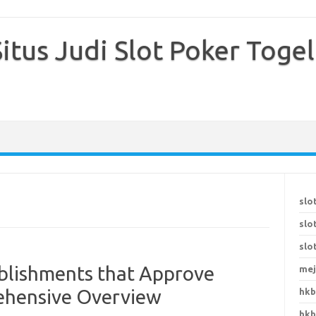
itus Judi Slot Poker Togel
slo
slo
slo
blishments that Approve
mej
ehensive Overview
hk
hk