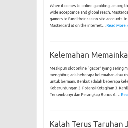
When it comes to online gambling, among th
wide acceptance and global reach, Masterca
gamers to fund their casino site accounts. I
Mastercard at on the internet…
Read More 
Kelemahan Memainkan
Meskipun slot online “gacor” (yang sering
menghibur, ada beberapa kelemahan atau r
untuk bermain. Berikut adalah beberapa kel
Keberuntungan 2. Potensi Ketagihan 3. Kehil
Tersembunyi dan Perangkap Bonus 6.…
Rea
Kalah Terus Taruhan J