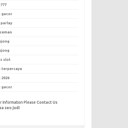
t777
t gacor
 parlay
aceman
hjong
hjong
us slot
t terpercaya
t 2026
t gacor
r Information Please
Contact Us
sa seo judi