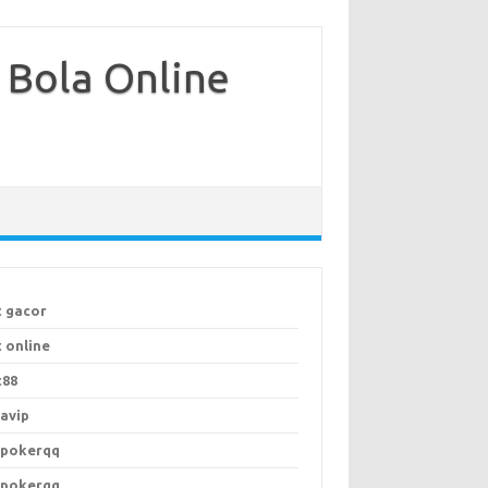
 Bola Online
t gacor
t online
t88
avip
bpokerqq
bpokerqq