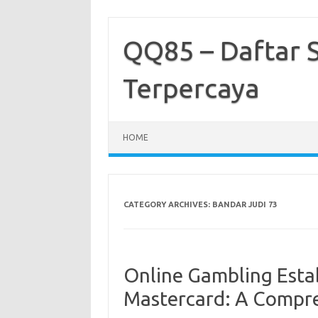
Skip
to
content
QQ85 – Daftar S
Terpercaya
HOME
CATEGORY ARCHIVES:
BANDAR JUDI 73
Online Gambling Esta
Mastercard: A Compr