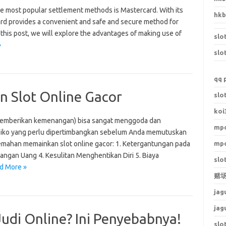
e most popular settlement methods is Mastercard. With its
hk
rd provides a convenient and safe and secure method for
n this post, we will explore the advantages of making use of
slo
»
slo
qq 
 Slot Online Gacor
slo
koi
 memberikan kemenangan) bisa sangat menggoda dan
mpo
isiko yang perlu dipertimbangkan sebelum Anda memutuskan
emahan memainkan slot online gacor: 1. Ketergantungan pada
mp
angan Uang 4. Kesulitan Menghentikan Diri 5. Biaya
slo
d More »
赌
jag
jag
udi Online? Ini Penyebabnya!
slo