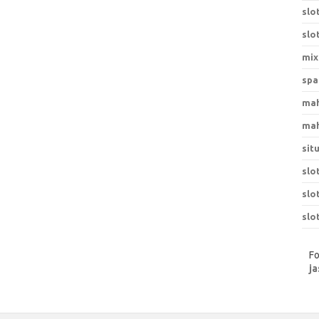
slo
slo
mix
sp
ma
ma
sit
slo
slo
slo
Fo
ja