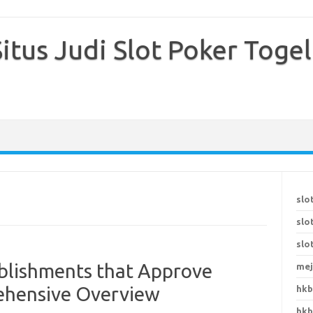
itus Judi Slot Poker Togel
slo
slo
slo
blishments that Approve
mej
ehensive Overview
hk
hk