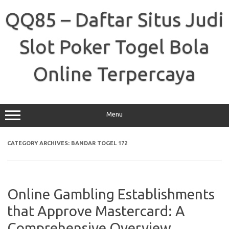
Skip
to
QQ85 – Daftar Situs Judi
content
Slot Poker Togel Bola
Online Terpercaya
Menu
CATEGORY ARCHIVES:
BANDAR TOGEL 172
Online Gambling Establishments
that Approve Mastercard: A
Comprehensive Overview