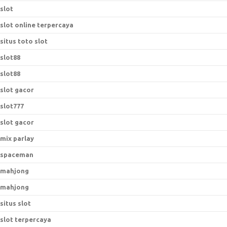
slot
slot online terpercaya
situs toto slot
slot88
slot88
slot gacor
slot777
slot gacor
mix parlay
spaceman
mahjong
mahjong
situs slot
slot terpercaya