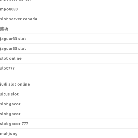
mpo8080
slot server canada
赌场
jaguar33 slot
jaguar33 slot
slot online
slot777
judi slot online
situs slot
slot gacor
slot gacor
slot gacor 777
mahjong