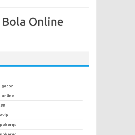
 Bola Online
t gacor
t online
t88
avip
bpokerqq
bpokerqq