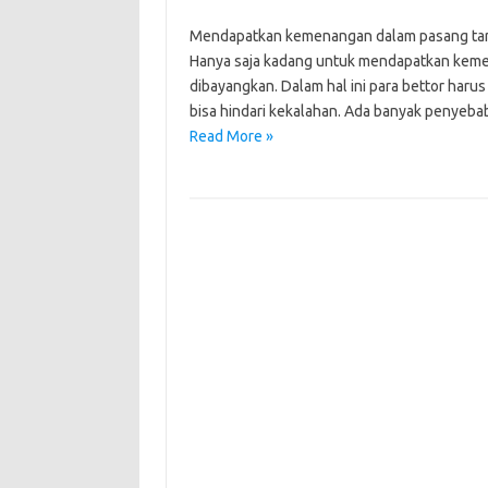
Mendapatkan kemenangan dalam pasang taruha
Hanya saja kadang untuk mendapatkan kemen
dibayangkan. Dalam hal ini para bettor haru
bisa hindari kekalahan. Ada banyak penyeba
Read More »