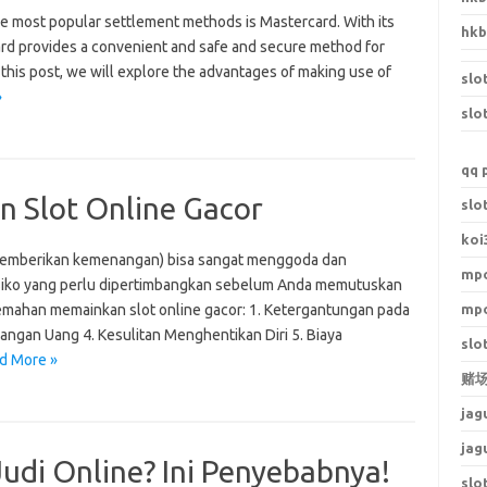
e most popular settlement methods is Mastercard. With its
hk
rd provides a convenient and safe and secure method for
n this post, we will explore the advantages of making use of
slo
»
slo
qq 
 Slot Online Gacor
slo
koi
 memberikan kemenangan) bisa sangat menggoda dan
mpo
isiko yang perlu dipertimbangkan sebelum Anda memutuskan
emahan memainkan slot online gacor: 1. Ketergantungan pada
mp
angan Uang 4. Kesulitan Menghentikan Diri 5. Biaya
slo
d More »
赌
jag
jag
udi Online? Ini Penyebabnya!
slo