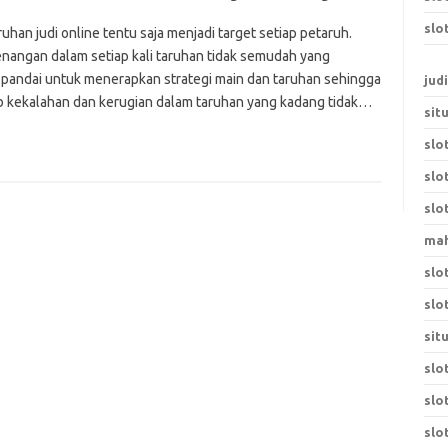
slo
n judi online tentu saja menjadi target setiap petaruh.
angan dalam setiap kali taruhan tidak semudah yang
s pandai untuk menerapkan strategi main dan taruhan sehingga
jud
b kekalahan dan kerugian dalam taruhan yang kadang tidak…
sit
slo
slo
slo
ma
slo
slo
sit
slo
slo
slo